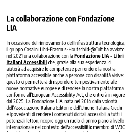
La collaborazione con Fondazione
LIA
In occasione del rinnovamento dell'infrastruttura tecnologica,
il gruppo Casalini Libri-Erasmus-Houtschild-@Cult ha avviato
nel 2021 una collaborazione con la
Fondazione LIA - Libri
Italiani Accessibili
che, grazie alla sua esperienza, ci
aiuterà ad acquisire le competenze per rendere la nostra
piattaforma accessibile anche a persone con disabilità visive:
questo ci permetterà di rispondere tempestivamente alle
nuove normative europee e di rendere la nostra piattaforma
conforme all'European Accessibility Act, che entrerà in vigore
dal 2025. La Fondazione LIA, nata nel 2014 dalla volontà
dell'Associazione Italiana Editori e dell'Unione Italiana Ciechi
e Ipovedenti di rendere i contenuti digitali accessibili a tutti i
potenziali lettori, ricopre oggi un ruolo di primo piano a livello
internazionale nel contesto dell'accessibilità: membro di W3C