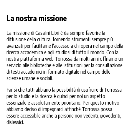
La nostra missione
La missione di Casalini Libri è da sempre favorire la
diffusione della cultura, fornendo strumenti sempre più
avanzati per facilitarne l'accesso a chi opera nel campo della
ricerca accademica e agli studiosi di tutto il mondo. Con la
nostra piattaforma web Torrossa da molti anni offriamo un
servizio alle biblioteche e alle istituzioni per la consultazione
di testi accademici in formato digitale nel campo delle
scienze umane e sociali.
Far sì che tutti abbiano la possibilità di usufruire di Torrossa
per lo studio e la ricerca è quindi per noi un aspetto
essenziale e assolutamente prioritario. Per questo motivo
abbiamo deciso di impegnarci affinché Torrossa possa
essere accessibile anche a persone non vedenti, ipovedenti,
dislessici.