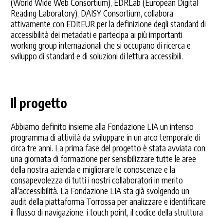
(World Wide Web Consortium), EDRLab (European Digital
Reading Laboratory), DAISY Consortium, collabora
attivamente con EDItEUR per la definizione degli standard di
accessibilità dei metadati e partecipa ai più importanti
working group internazionali che si occupano di ricerca e
sviluppo di standard e di soluzioni di lettura accessibili.
Il progetto
Abbiamo definito insieme alla Fondazione LIA un intenso
programma di attività da sviluppare in un arco temporale di
circa tre anni. La prima fase del progetto è stata avviata con
una giornata di formazione per sensibilizzare tutte le aree
della nostra azienda e migliorare le conoscenze e la
consapevolezza di tutti i nostri collaboratori in merito
all'accessibilità. La Fondazione LIA sta già svolgendo un
audit della piattaforma Torrossa per analizzare e identificare
il flusso di navigazione, i touch point, il codice della struttura