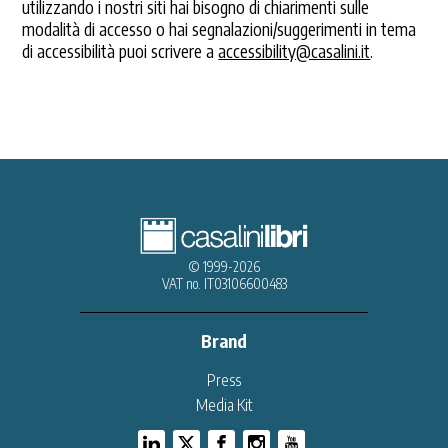
utilizzando i nostri siti hai bisogno di chiarimenti sulle
modalità di accesso o hai segnalazioni/suggerimenti in tema
di accessibilità puoi scrivere a
accessibility@casalini.it
.
© 1999-2026
VAT no. IT03106600483
Brand
Press
Media Kit