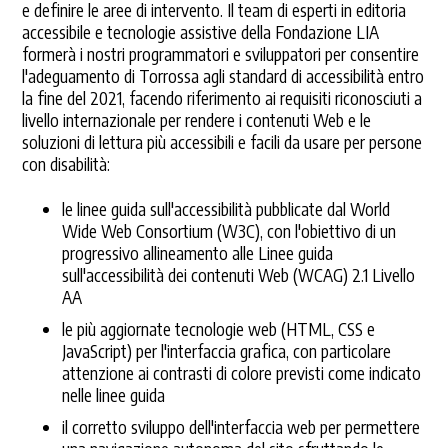
e definire le aree di intervento. Il team di esperti in editoria
accessibile e tecnologie assistive della Fondazione LIA
formerà i nostri programmatori e sviluppatori per consentire
l'adeguamento di Torrossa agli standard di accessibilità entro
la fine del 2021, facendo riferimento ai requisiti riconosciuti a
livello internazionale per rendere i contenuti Web e le
soluzioni di lettura più accessibili e facili da usare per persone
con disabilità:
le linee guida sull'accessibilità pubblicate dal World
Wide Web Consortium (W3C), con l'obiettivo di un
progressivo allineamento alle Linee guida
sull'accessibilità dei contenuti Web (WCAG) 2.1 Livello
AA
le più aggiornate tecnologie web (HTML, CSS e
JavaScript) per l'interfaccia grafica, con particolare
attenzione ai contrasti di colore previsti come indicato
nelle linee guida
il corretto sviluppo dell'interfaccia web per permettere