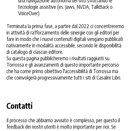
una navigazione autonoma del sito sfruttando le
tecnologie assistive (es. Jaws, NVDA, TalkBack o
VoiceOver)
Terminata la prima fase, a partire dal 2022 ci concentreremo
in attività di rafforzamento delle sinergie con gli editori per
fare in modo che i nuovi contenuti digitali vengano pubblicati
nativamente in modalità accessibile, secondo le disponibilità
di catalogo di ciascun editore.
Su questa pagina pubblicheremo i risultati raggiunti su
Torrossa e gli avanzamenti di questo importante percorso
che ha come primo obiettivo l'accessibilità di Torrossa ma
che coinvolgerà progressivamente tutti i siti di Casalini Libri.
Contatti
Il processo che abbiamo avviato è complesso, per questo il
feedback dei nostri utenti è molto importante per noi. Se