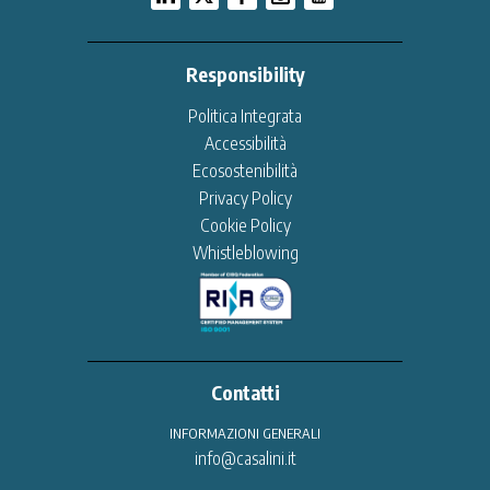
Responsibility
Politica Integrata
Accessibilità
Ecosostenibilità
Privacy Policy
Cookie Policy
Whistleblowing
Contatti
INFORMAZIONI GENERALI
info@casalini.it