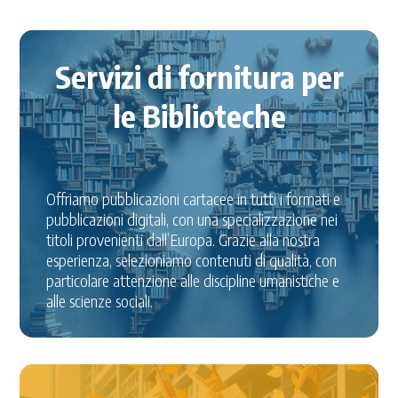
Servizi di fornitura per
le Biblioteche
Offriamo pubblicazioni cartacee in tutti i formati e
pubblicazioni digitali, con una specializzazione nei
titoli provenienti dall’Europa. Grazie alla nostra
esperienza, selezioniamo contenuti di qualità, con
particolare attenzione alle discipline umanistiche e
alle scienze sociali.