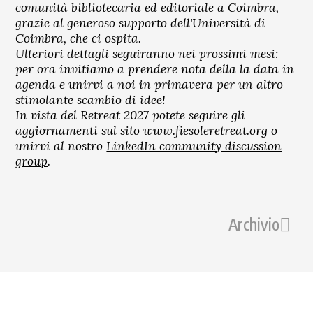
comunità bibliotecaria ed editoriale a Coimbra,
grazie al generoso supporto dell'Università di
Coimbra, che ci ospita.
Ulteriori dettagli seguiranno nei prossimi mesi:
per ora invitiamo a prendere nota della la data in
agenda e unirvi a noi in primavera per un altro
stimolante scambio di idee!
In vista del Retreat 2027 potete seguire gli
aggiornamenti sul sito
www.fiesoleretreat.org
o
unirvi al nostro
LinkedIn community discussion
group
.
Archivio