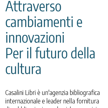
Attraverso
cambiamenti e
innovazioni
Per il futuro della
cultura
Casalini Libri è un'agenzia bibliografica
internazionale e leader nella fornitura