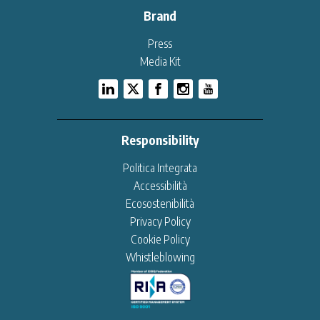
Brand
Press
Media Kit
Responsibility
Politica Integrata
Accessibilità
Ecosostenibilità
Privacy Policy
Cookie Policy
Whistleblowing