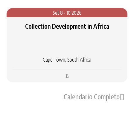
Set 8 - 10 2026
Collection Development in Africa
Cape Town, South Africa
Calendario Completo