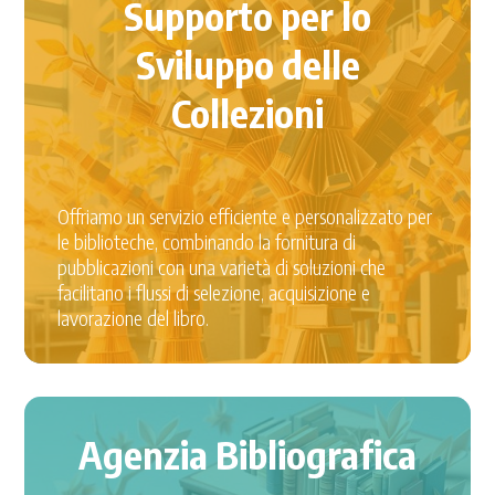
Supporto per lo
Sviluppo delle
Collezioni
Offriamo un servizio efficiente e personalizzato per
le biblioteche, combinando la fornitura di
pubblicazioni con una varietà di soluzioni che
facilitano i flussi di selezione, acquisizione e
lavorazione del libro.
Agenzia Bibliografica