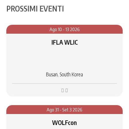
PROSSIMI EVENTI
Ago 10 - 13 2026
​IFLA WLIC
Busan, South Korea
Ago 31 - Set 3 2026
​WOLFcon