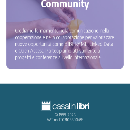
Community
Crediamo fermamente nella comunicazione, nella
cooperazione e nella collaborazione per valorizzare
nuove opportunità come BIBFRAME, Linked Data
e Open Access. Partecipiamo attivamente a
progetti e conferenze a livello internazionale.
© 1999-2026
VAT no. IT03106600483