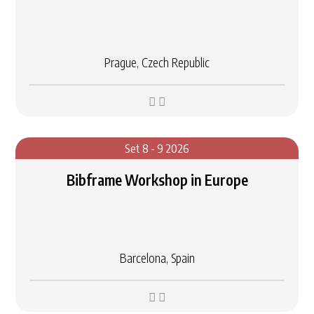
Prague, Czech Republic
Set 8 - 9 2026
Bibframe Workshop in Europe
Barcelona, Spain