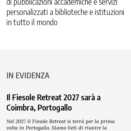
di pubblicazioni accademiche e servizi
personalizzati a biblioteche e istituzioni
in tutto il mondo
IN EVIDENZA
Il Fiesole Retreat 2027 sarà a
Coimbra, Portogallo
Nel 2027 il Fiesole Retreat si terrà per la prima
volta in Portogallo. Siamo lieti di riunire la