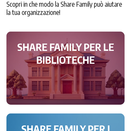
Scopri in che modo la Share Family può aiutare
la tua organizzazione!
SHARE FAMILY PER LE
BIBLIOTECHE
SHARE FAMILY PER I