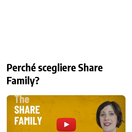
Perché scegliere Share
Family?