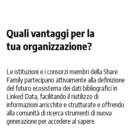
Quali vantaggi per la
tua organizzazione?
Le istituzioni e i consorzi membri della Share
Family partecipano attivamente alla definizione
del futuro ecosistema dei dati bibliografici in
Linked Data, facilitando il riutilizzo di
informazioni arricchite e strutturate e offrendo
alla comunità di ricerca strumenti di nuova
generazione per accedere al sapere.