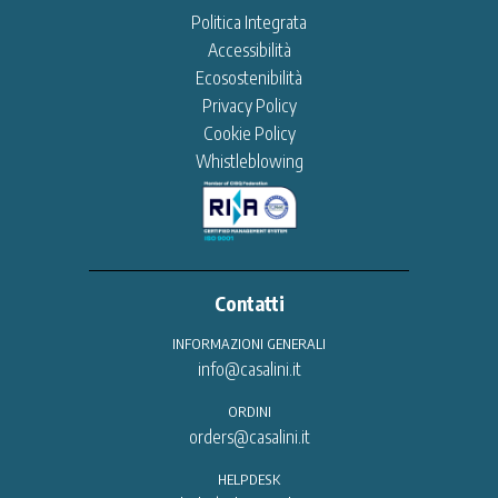
Politica Integrata
Accessibilità
Ecosostenibilità
Privacy Policy
Cookie Policy
Whistleblowing
Contatti
INFORMAZIONI GENERALI
info@casalini.it
ORDINI
orders@casalini.it
HELPDESK