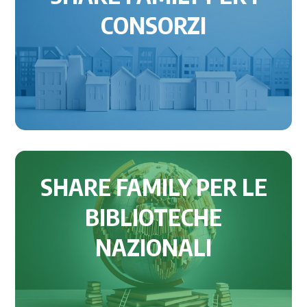
CONSORZI
SHARE FAMILY PER LE
BIBLIOTECHE
NAZIONALI