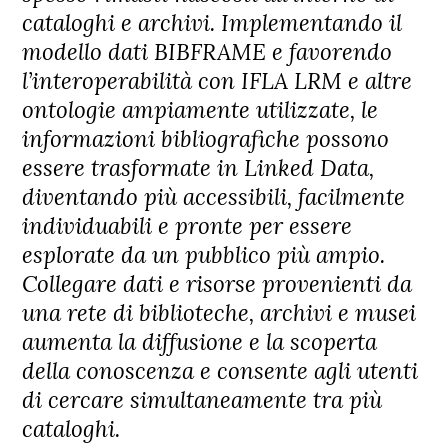
cataloghi e archivi. Implementando il
modello dati BIBFRAME e favorendo
l’interoperabilità con IFLA LRM e altre
ontologie ampiamente utilizzate, le
informazioni bibliografiche possono
essere trasformate in Linked Data,
diventando più accessibili, facilmente
individuabili e pronte per essere
esplorate da un pubblico più ampio.
Collegare dati e risorse provenienti da
una rete di biblioteche, archivi e musei
aumenta la diffusione e la scoperta
della conoscenza e consente agli utenti
di cercare simultaneamente tra più
cataloghi.