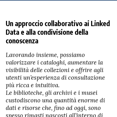
Un approccio collaborativo ai Linked
Data e alla condivisione della
conoscenza
Lavorando insieme, possiamo
valorizzare i cataloghi, aumentare la
visibilità delle collezioni e offrire agli
utenti un’esperienza di consultazione
più ricca e intuitiva.
Le biblioteche, gli archivi e i musei
custodiscono una quantità enorme di
dati e risorse che, fino ad oggi, sono
spesso rimasti nascosti all’interno di